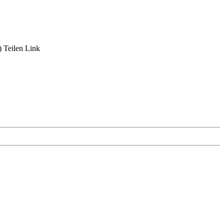
)
Teilen
Link