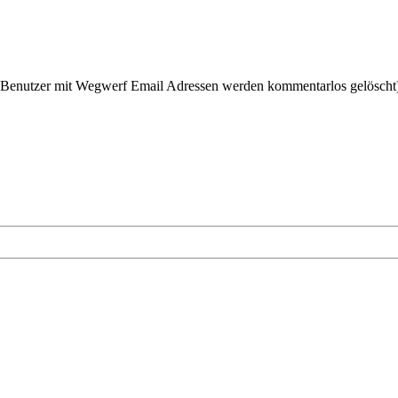
(Benutzer mit Wegwerf Email Adressen werden kommentarlos gelöscht