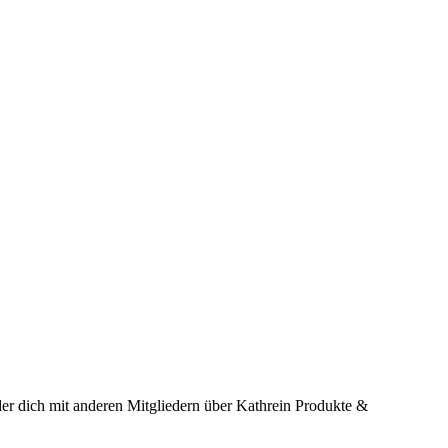
er dich mit anderen Mitgliedern über Kathrein Produkte &