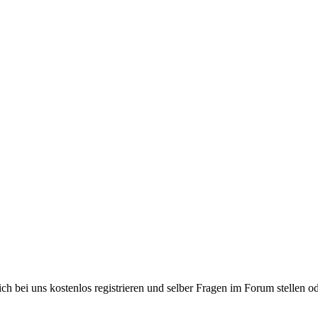
bei uns kostenlos registrieren und selber Fragen im Forum stellen od