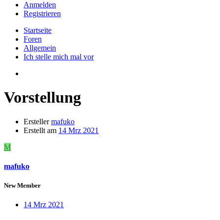
Anmelden
Registrieren
Startseite
Foren
Allgemein
Ich stelle mich mal vor
Vorstellung
Ersteller
mafuko
Erstellt am
14 Mrz 2021
M
mafuko
New Member
14 Mrz 2021