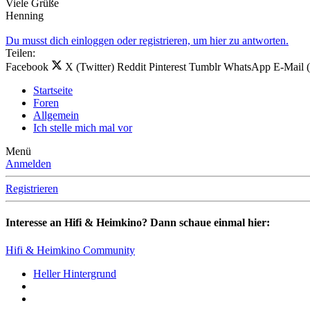
Viele Grüße
Henning
Du musst dich einloggen oder registrieren, um hier zu antworten.
Teilen:
Facebook
X (Twitter)
Reddit
Pinterest
Tumblr
WhatsApp
E-Mail 
Startseite
Foren
Allgemein
Ich stelle mich mal vor
Menü
Anmelden
Registrieren
Interesse an Hifi & Heimkino? Dann schaue einmal hier:
Hifi & Heimkino Community
Heller Hintergrund