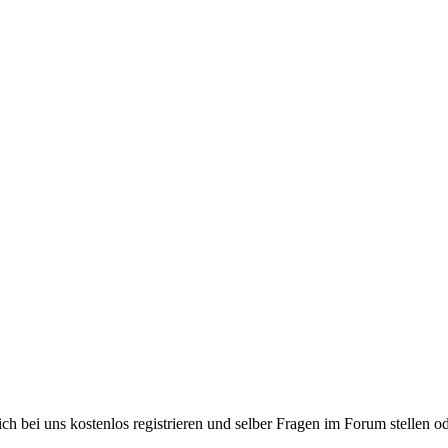
bei uns kostenlos registrieren und selber Fragen im Forum stellen od