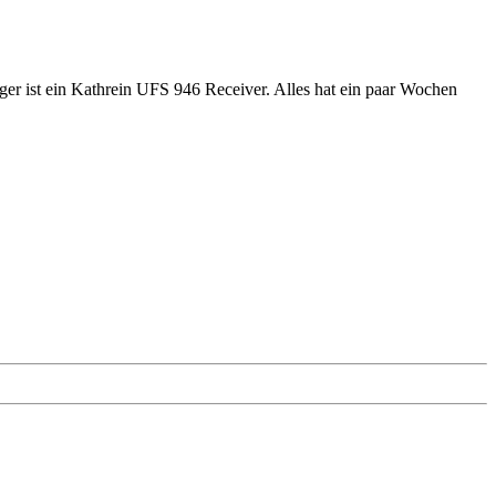
r ist ein Kathrein UFS 946 Receiver. Alles hat ein paar Wochen