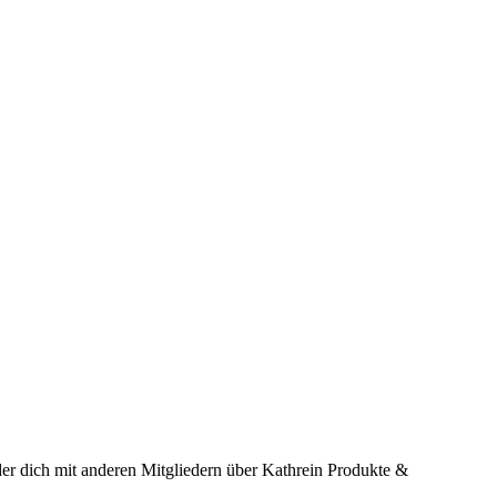
er dich mit anderen Mitgliedern über Kathrein Produkte &