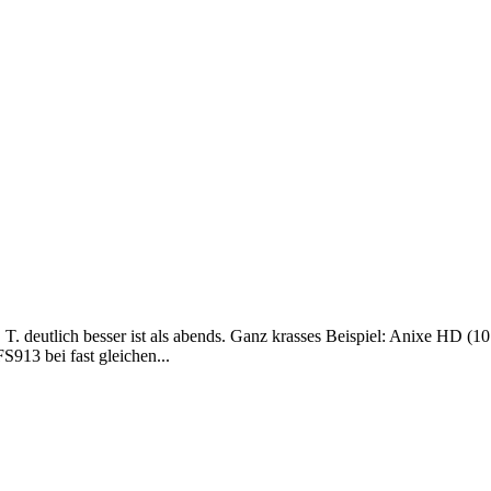
. T. deutlich besser ist als abends. Ganz krasses Beispiel: Anixe HD (
S913 bei fast gleichen...