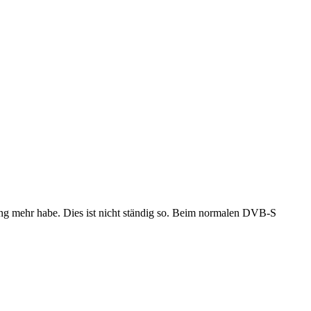
fang mehr habe. Dies ist nicht ständig so. Beim normalen DVB-S