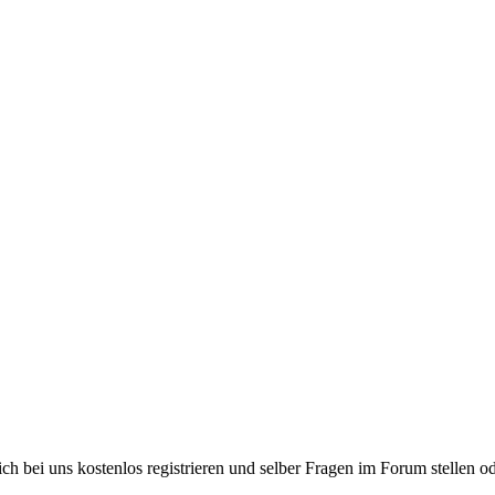
bei uns kostenlos registrieren und selber Fragen im Forum stellen od