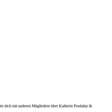
er dich mit anderen Mitgliedern über Kathrein Produkte &