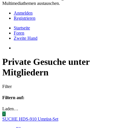
Multimediathemen austauschen.
Anmelden
Registrieren
Startseite
Foren
Zweite Hand
Private Gesuche unter
Mitgliedern
Filter
Filtern auf:
Laden…
O
SUCHE HDS-910 Umrüst-Set