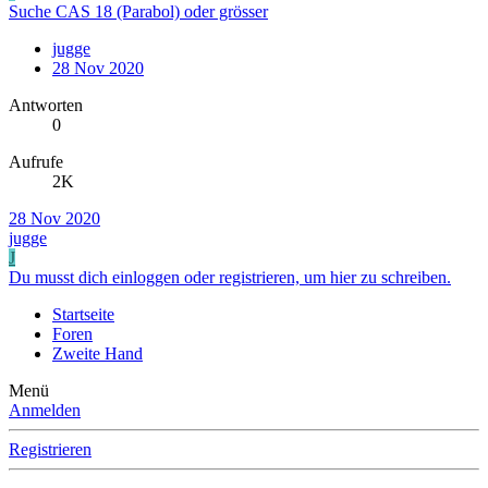
Suche CAS 18 (Parabol) oder grösser
jugge
28 Nov 2020
Antworten
0
Aufrufe
2K
28 Nov 2020
jugge
J
Du musst dich einloggen oder registrieren, um hier zu schreiben.
Startseite
Foren
Zweite Hand
Menü
Anmelden
Registrieren