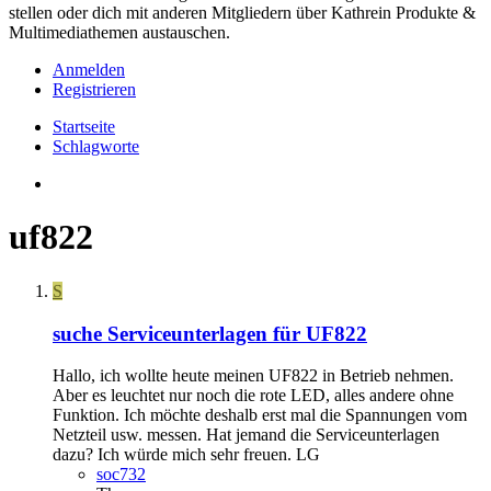
stellen oder dich mit anderen Mitgliedern über Kathrein Produkte &
Multimediathemen austauschen.
Anmelden
Registrieren
Startseite
Schlagworte
uf822
S
suche Serviceunterlagen für UF822
Hallo, ich wollte heute meinen UF822 in Betrieb nehmen.
Aber es leuchtet nur noch die rote LED, alles andere ohne
Funktion. Ich möchte deshalb erst mal die Spannungen vom
Netzteil usw. messen. Hat jemand die Serviceunterlagen
dazu? Ich würde mich sehr freuen. LG
soc732