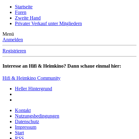
Startseite
Foren
Zweite Hand
Privater Verkauf unter Mitgliedern
Menü
Anmelden
Registrieren
Interesse an Hifi & Heimkino? Dann schaue einmal hier:
Hifi & Heimkino Community
Heller Hintergrund
Kontakt
Nutzungsbedingungen
Datenschutz
Impressum
Start
RSS