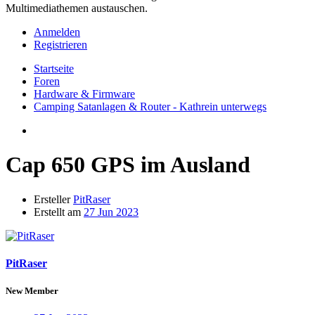
Multimediathemen austauschen.
Anmelden
Registrieren
Startseite
Foren
Hardware & Firmware
Camping Satanlagen & Router - Kathrein unterwegs
Cap 650 GPS im Ausland
Ersteller
PitRaser
Erstellt am
27 Jun 2023
PitRaser
New Member