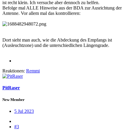
ist recht klein. Ich versuche aber dennoch zu helfen.
Befolge mal ALLE Hinweise aus der BDA zur Ausrichtung der
Antenne. Vor allem mal das kontrollieren:
Dort sieht man auch, wie die Abdeckung des Empfangs ist
(Ausleuchtzone) und die unterschiedlichen Längengrade.
Reaktionen:
Remmi
PitRaser
New Member
5 Jul 2023
#3