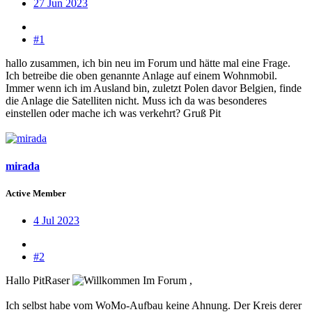
27 Jun 2023
#1
hallo zusammen, ich bin neu im Forum und hätte mal eine Frage.
Ich betreibe die oben genannte Anlage auf einem Wohnmobil.
Immer wenn ich im Ausland bin, zuletzt Polen davor Belgien, finde
die Anlage die Satelliten nicht. Muss ich da was besonderes
einstellen oder mache ich was verkehrt? Gruß Pit
mirada
Active Member
4 Jul 2023
#2
Hallo PitRaser
,
Ich selbst habe vom WoMo-Aufbau keine Ahnung. Der Kreis derer