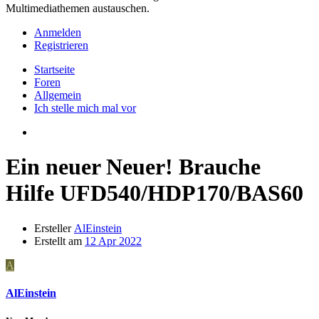
Multimediathemen austauschen.
Anmelden
Registrieren
Startseite
Foren
Allgemein
Ich stelle mich mal vor
Ein neuer Neuer! Brauche
Hilfe UFD540/HDP170/BAS60
Ersteller
AlEinstein
Erstellt am
12 Apr 2022
A
AlEinstein