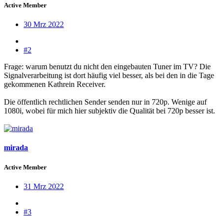
Active Member
30 Mrz 2022
#2
Frage: warum benutzt du nicht den eingebauten Tuner im TV? Die
Signalverarbeitung ist dort häufig viel besser, als bei den in die Tage
gekommenen Kathrein Receiver.
Die öffentlich rechtlichen Sender senden nur in 720p. Wenige auf
1080i, wobei für mich hier subjektiv die Qualität bei 720p besser ist.
mirada
Active Member
31 Mrz 2022
#3