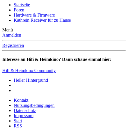
Startseite
Foren
Hardware & Firmware
Kathrein Receiver für zu Hause
Menü
Anmelden
Registrieren
Interesse an Hifi & Heimkino? Dann schaue einmal hier:
Hifi & Heimkino Community
Heller Hintergrund
Kontakt
Nutzungsbedingungen
Datenschutz
Impressum
Start
RSS