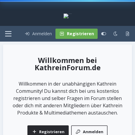
Anmelden
Registrieren
KathreinForum.de
Willkommen in der unabhängigen Kathrein
Community! Du kannst dich bei uns kostenlos
registrieren und selber Fragen im Forum stellen
oder dich mit anderen Mitgliedern über Kathrein
Produkte & Multimediathemen austauschen.
Registrieren
Anmelden