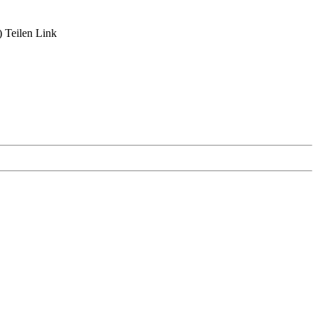
)
Teilen
Link