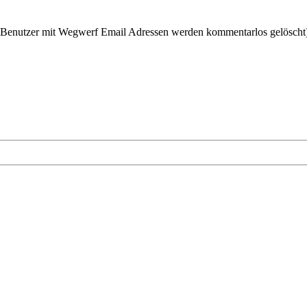
(Benutzer mit Wegwerf Email Adressen werden kommentarlos gelöscht