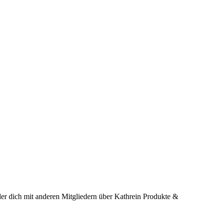
er dich mit anderen Mitgliedern über Kathrein Produkte &