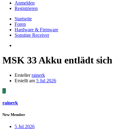
Anmelden
Registrieren
Startseite
Foren
Hardware & Firmware
Sonstige Receiver
MSK 33 Akku entlädt sich
Ersteller
rainerk
Erstellt am
5 Jul 2026
R
rainerk
New Member
5 Jul 2026