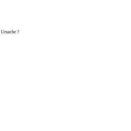
 Ursache ?