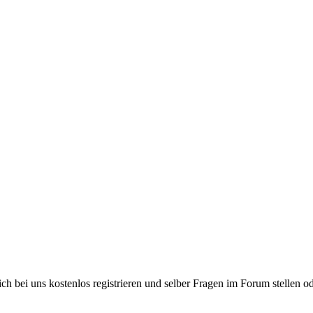
bei uns kostenlos registrieren und selber Fragen im Forum stellen od