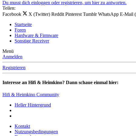
Du musst dich einloggen oder registrieren, um hier zu antworten.
Teilen:
Facebook
X (Twitter)
Reddit
Pinterest
Tumblr
WhatsApp
E-Mail 
Startseite
Foren
Hardware & Firmware
Sonstige Receiver
Menü
Anmelden
Registrieren
Interesse an Hifi & Heimkino? Dann schaue einmal hier:
Hifi & Heimkino Community
Heller Hintergrund
Kontakt
Nutzungsbedingungen