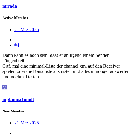
mirada
Active Member
21 Mrz 2025
#4
Dann kann es noch sein, dass er an irgend einem Sender
hängenbleibt.
Ggf. mal eine minimal-Liste der channel.xml auf den Receiver
spielen oder die Kanalliste ausmisten und alles unnötige rauswerfen
und nochmal testen.
M
mpfannschmidt
New Member
21 Mrz 2025