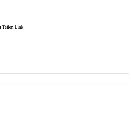
)
Teilen
Link