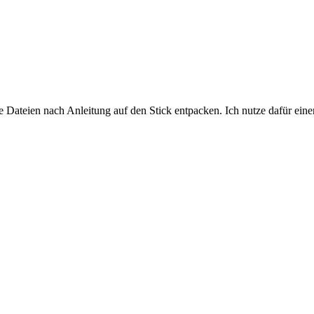
Dateien nach Anleitung auf den Stick entpacken. Ich nutze dafür ein