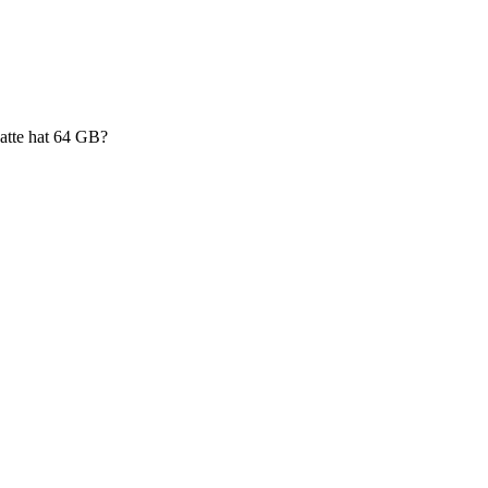
hatte hat 64 GB?