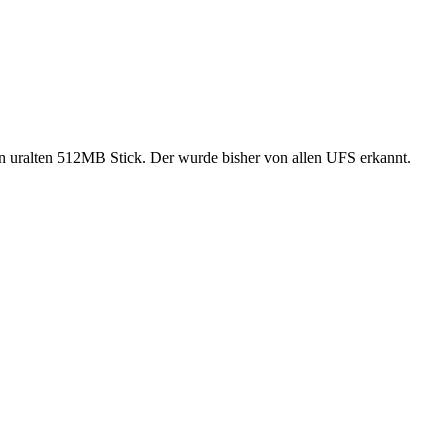
en uralten 512MB Stick. Der wurde bisher von allen UFS erkannt.